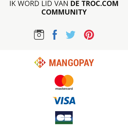
IK WORD LID VAN
DE TROC.COM
COMMUNITY