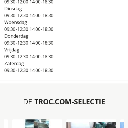
09:30-12:00
14:00-18:30
Dinsdag
09:30-12:30
14:00-18:30
Woensdag
09:30-12:30
14:00-18:30
Donderdag
09:30-12:30
14:00-18:30
Vrijdag
09:30-12:30
14:00-18:30
Zaterdag
09:30-12:30
14:00-18:30
DE
TROC.COM-SELECTIE