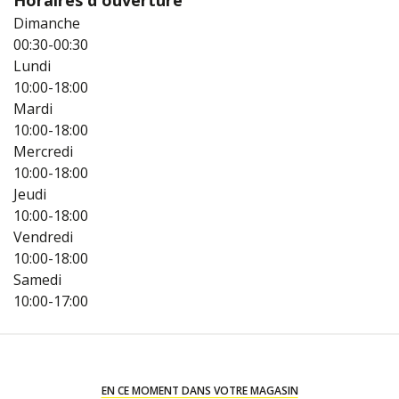
Horaires d'ouverture
Dimanche
00:30-00:30
Lundi
10:00-18:00
Mardi
10:00-18:00
Mercredi
10:00-18:00
Jeudi
10:00-18:00
Vendredi
10:00-18:00
Samedi
10:00-17:00
EN CE MOMENT DANS VOTRE MAGASIN