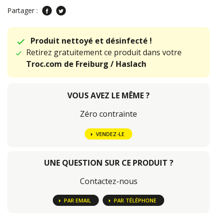
Partager :
Produit nettoyé et désinfecté !
Retirez gratuitement ce produit dans votre
Troc.com de Freiburg / Haslach
VOUS AVEZ LE MÊME ?
Zéro contrainte
VENDEZ-LE
UNE QUESTION SUR CE PRODUIT ?
Contactez-nous
PAR EMAIL
PAR TÉLÉPHONE