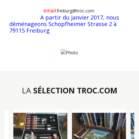
email:
freiburg@troc.com
A partir du janvier 2017, nous
déménageons Schopfheimer Strasse 2 à
79115 Freiburg
LA
SÉLECTION TROC.COM