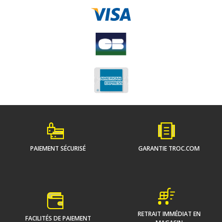
PAIEMENT SÉCURISÉ
GARANTIE TROC.COM
RETRAIT IMMÉDIAT EN
FACILITÉS DE PAIEMENT