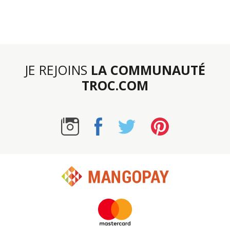
JE REJOINS
LA COMMUNAUTÉ
TROC.COM