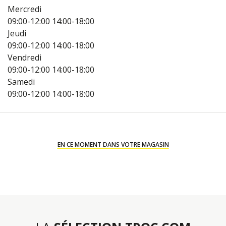
Mercredi
09:00-12:00
14:00-18:00
Jeudi
09:00-12:00
14:00-18:00
Vendredi
09:00-12:00
14:00-18:00
Samedi
09:00-12:00
14:00-18:00
EN CE MOMENT DANS VOTRE MAGASIN