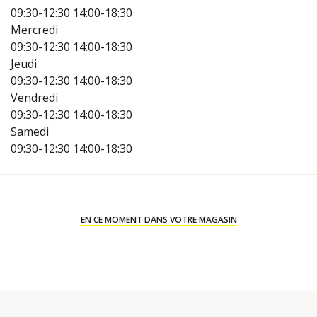
09:30-12:30
14:00-18:30
Mercredi
09:30-12:30
14:00-18:30
Jeudi
09:30-12:30
14:00-18:30
Vendredi
09:30-12:30
14:00-18:30
Samedi
09:30-12:30
14:00-18:30
EN CE MOMENT DANS VOTRE MAGASIN