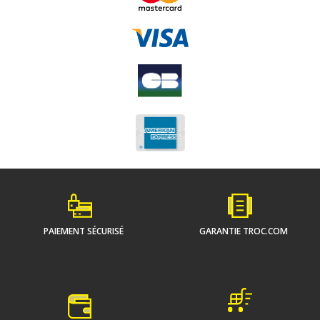
PAIEMENT SÉCURISÉ
GARANTIE TROC.COM