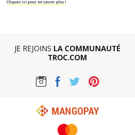
Cliquez-ici pour en savoir plus !
JE REJOINS
LA COMMUNAUTÉ
TROC.COM