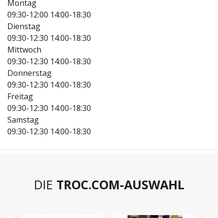
Montag
09:30-12:00
14:00-18:30
Dienstag
09:30-12:30
14:00-18:30
Mittwoch
09:30-12:30
14:00-18:30
Donnerstag
09:30-12:30
14:00-18:30
Freitag
09:30-12:30
14:00-18:30
Samstag
09:30-12:30
14:00-18:30
DIE
TROC.COM-AUSWAHL