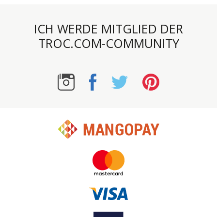
ICH WERDE MITGLIED DER
TROC.COM-COMMUNITY