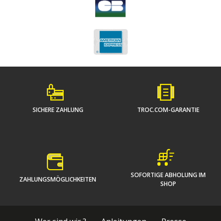
SICHERE ZAHLUNG
TROC.COM-GARANTIE
SOFORTIGE ABHOLUNG IM
ZAHLUNGSMÖGLICHKEITEN
SHOP