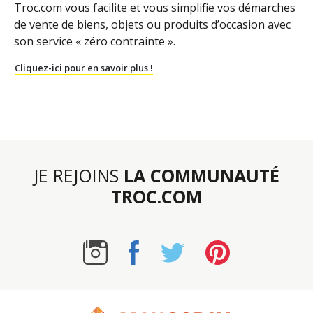
Troc.com vous facilite et vous simplifie vos démarches
de vente de biens, objets ou produits d’occasion avec
son service « zéro contrainte ».
Cliquez-ici pour en savoir plus !
JE REJOINS
LA COMMUNAUTÉ
TROC.COM