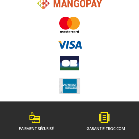
PAIEMENT SÉCURISÉ
GARANTIE TROC.COM