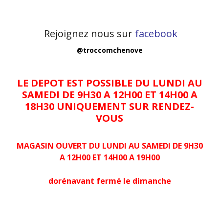
Rejoignez nous sur
facebook
@troccomchenove
LE DEPOT EST POSSIBLE DU LUNDI AU
SAMEDI DE 9H30 A 12H00 ET 14H00 A
18H30 UNIQUEMENT SUR RENDEZ-
VOUS
MAGASIN OUVERT DU LUNDI AU SAMEDI DE 9H30
A 12H00 ET 14H00 A 19H00
dorénavant fermé le dimanche