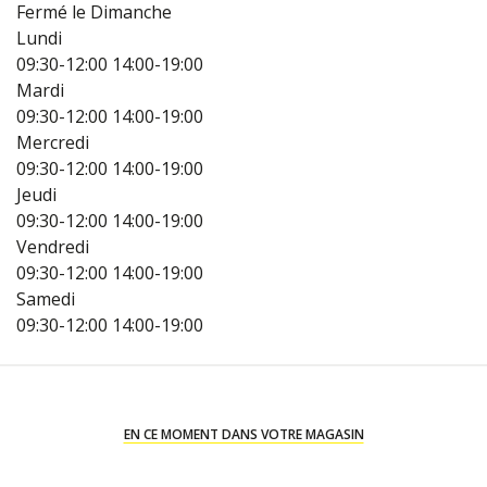
Fermé le Dimanche
Lundi
09:30-12:00
14:00-19:00
Mardi
09:30-12:00
14:00-19:00
Mercredi
09:30-12:00
14:00-19:00
Jeudi
09:30-12:00
14:00-19:00
Vendredi
09:30-12:00
14:00-19:00
Samedi
09:30-12:00
14:00-19:00
EN CE MOMENT DANS VOTRE MAGASIN