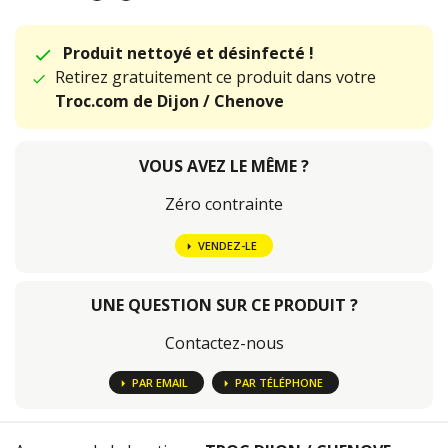
Produit nettoyé et désinfecté !
Retirez gratuitement ce produit dans votre
Troc.com de Dijon / Chenove
VOUS AVEZ LE MÊME ?
Zéro contrainte
VENDEZ-LE
UNE QUESTION SUR CE PRODUIT ?
Contactez-nous
PAR EMAIL
PAR TÉLÉPHONE