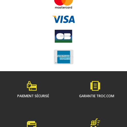
PAIEMENT SÉCURISÉ
GARANTIE TROC.COM