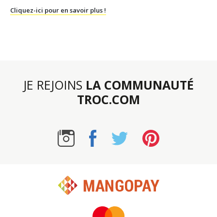
Cliquez-ici pour en savoir plus !
JE REJOINS
LA COMMUNAUTÉ
TROC.COM