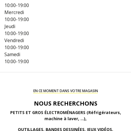
10:00-19:00
Mercredi
10:00-19:00
Jeudi
10:00-19:00
Vendredi
10:00-19:00
Samedi
10:00-19:00
EN CE MOMENT DANS VOTRE MAGASIN
NOUS RECHERCHONS
PETITS ET GROS ÉLECTROMÉNAGERS (
Réfrigérateurs,
machine à laver, ...),
OUTILLAGES, BANDES DESSINÉES, JEUX VIDÉOS,