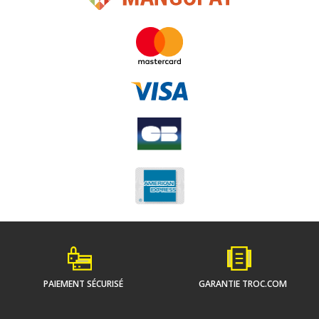
PAIEMENT SÉCURISÉ
GARANTIE TROC.COM