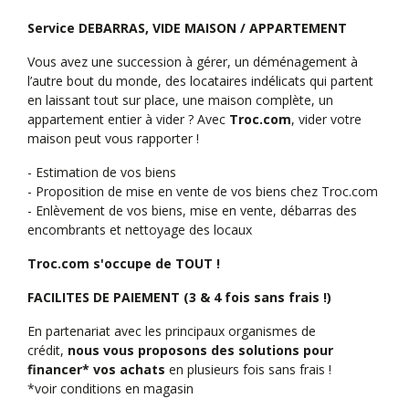
Service DEBARRAS, VIDE MAISON / APPARTEMENT
Vous avez une succession à gérer, un déménagement à
l’autre bout du monde, des locataires indélicats qui partent
en laissant tout sur place, une maison complète, un
appartement entier à vider ? Avec
Troc.com
, vider votre
maison peut vous rapporter !
- Estimation de vos biens
- Proposition de mise en vente de vos biens chez Troc.com
- Enlèvement de vos biens, mise en vente, débarras des
encombrants et nettoyage des locaux
Troc.com s'occupe de TOUT !
FACILITES DE PAIEMENT (3 & 4 fois sans frais !)
En partenariat avec les principaux organismes de
crédit,
nous vous proposons des solutions pour
financer* vos achats
en plusieurs fois sans frais !
*voir conditions en magasin