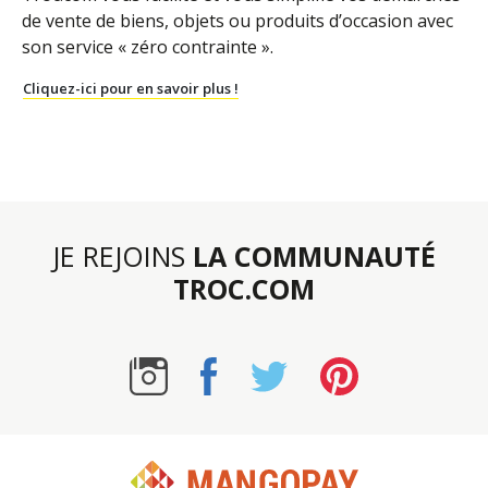
de vente de biens, objets ou produits d’occasion avec
son service « zéro contrainte ».
Cliquez-ici pour en savoir plus !
JE REJOINS
LA COMMUNAUTÉ
TROC.COM