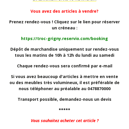
Vous avez des articles à vendre?
Prenez rendez-vous ! Cliquez sur le lien pour réserver
un créneau :
https://troc-grigny.reservio.com/booking
Dépôt de marchandise uniquement sur rendez-vous
tous les matins de 10h à 12h du lundi au samedi
Chaque rendez-vous sera confirmé par e-mail
Si vous avez beaucoup d'articles à mettre en vente
ou des meubles très volumineux, il est préférable de
nous téléphoner au préalable au 0478870000
Transport possible, demandez-nous un devis
*****
Vous souhaitez acheter cet article ?