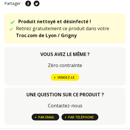
Partager :
Produit nettoyé et désinfecté !
Retirez gratuitement ce produit dans votre
Troc.com de Lyon / Grigny
VOUS AVEZ LE MÊME ?
Zéro contrainte
VENDEZ-LE
UNE QUESTION SUR CE PRODUIT ?
Contactez-nous
PAR EMAIL
PAR TÉLÉPHONE