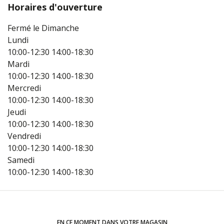
Horaires d'ouverture
Fermé le Dimanche
Lundi
10:00-12:30
14:00-18:30
Mardi
10:00-12:30
14:00-18:30
Mercredi
10:00-12:30
14:00-18:30
Jeudi
10:00-12:30
14:00-18:30
Vendredi
10:00-12:30
14:00-18:30
Samedi
10:00-12:30
14:00-18:30
EN CE MOMENT DANS VOTRE MAGASIN