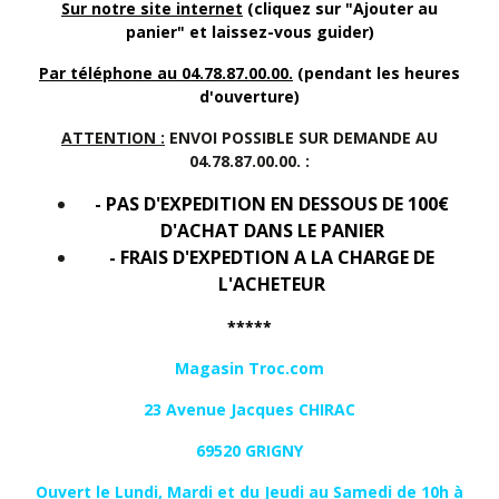
Sur notre site internet
(cliquez sur "Ajouter au
panier" et laissez-vous guider)
Par téléphone au 04.78.87.00.00.
(pendant les heures
d'ouverture)
ATTENTION :
ENVOI POSSIBLE SUR DEMANDE AU
04.78.87.00.00. :
- PAS D'EXPEDITION EN DESSOUS DE 100€
D'ACHAT DANS LE PANIER
- FRAIS D'EXPEDTION A LA CHARGE DE
L'ACHETEUR
*****
Magasin Troc.com
23 Avenue Jacques CHIRAC
69520 GRIGNY
Ouvert le Lundi, Mardi et du Jeudi au Samedi de 10h à