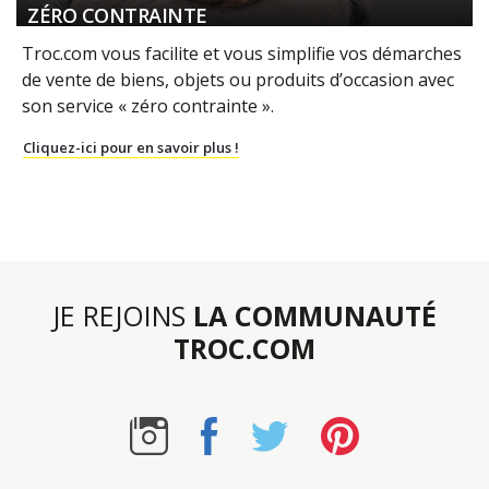
ZÉRO CONTRAINTE
Troc.com vous facilite et vous simplifie vos démarches
de vente de biens, objets ou produits d’occasion avec
son service « zéro contrainte ».
Cliquez-ici pour en savoir plus !
JE REJOINS
LA COMMUNAUTÉ
TROC.COM