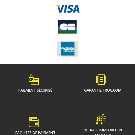
PAIEMENT SÉCURISÉ
GARANTIE TROC.COM
RETRAIT IMMÉDIAT EN
FACILITÉS DE PAIEMENT