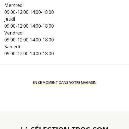
Mercredi
09:00-12:00
14:00-18:00
Jeudi
09:00-12:00
14:00-18:00
Vendredi
09:00-12:00
14:00-18:00
Samedi
09:00-12:00
14:00-18:00
EN CE MOMENT DANS VOTRE MAGASIN