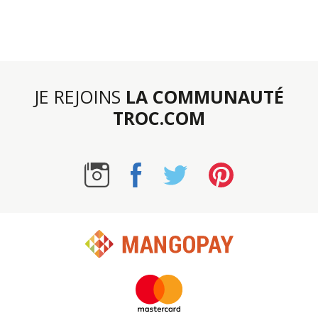
JE REJOINS
LA COMMUNAUTÉ
TROC.COM