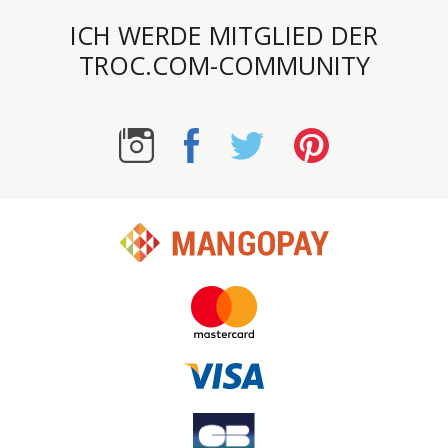
ICH WERDE MITGLIED DER
TROC.COM-COMMUNITY