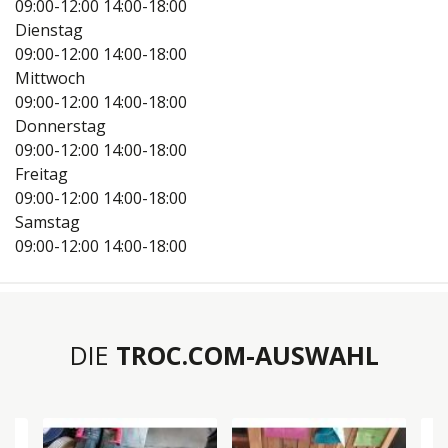
09:00-12:00
14:00-18:00
Dienstag
09:00-12:00
14:00-18:00
Mittwoch
09:00-12:00
14:00-18:00
Donnerstag
09:00-12:00
14:00-18:00
Freitag
09:00-12:00
14:00-18:00
Samstag
09:00-12:00
14:00-18:00
DIE
TROC.COM-AUSWAHL