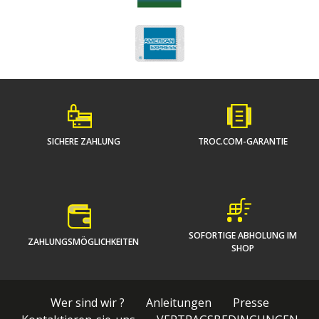
SICHERE ZAHLUNG
TROC.COM-GARANTIE
SOFORTIGE ABHOLUNG IM
ZAHLUNGSMÖGLICHKEITEN
SHOP
Wer sind wir ?
Anleitungen
Presse