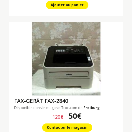
Ajouter au panier
FAX-GERÄT
FAX-2840
Disponible dans le magasin Troc.com de
Freiburg
50€
120€
Contacter le magasin