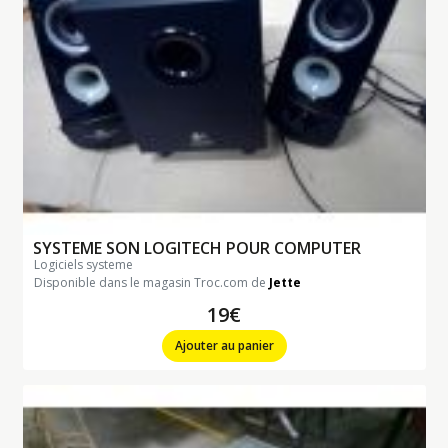
SYSTEME SON LOGITECH POUR COMPUTER
logiciels systeme
Disponible dans le magasin Troc.com de
Jette
19€
Ajouter au panier