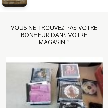
VOUS NE TROUVEZ PAS VOTRE
BONHEUR DANS VOTRE
MAGASIN ?