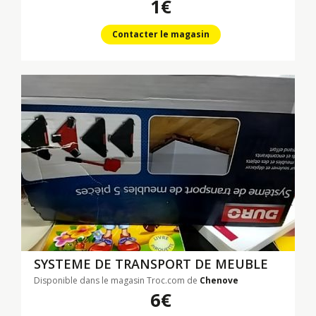
1€
Contacter le magasin
SYSTEME DE TRANSPORT DE MEUBLE
Disponible dans le magasin Troc.com de
Chenove
6€