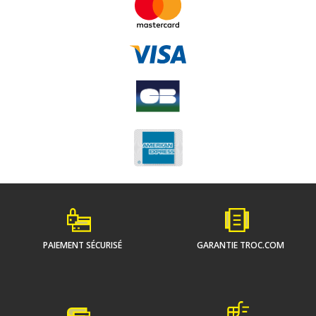
PAIEMENT SÉCURISÉ
GARANTIE TROC.COM