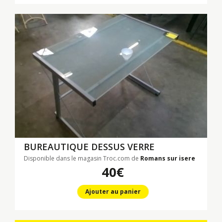
BUREAUTIQUE DESSUS VERRE
Disponible dans le magasin Troc.com de
Romans sur isere
40€
Ajouter au panier