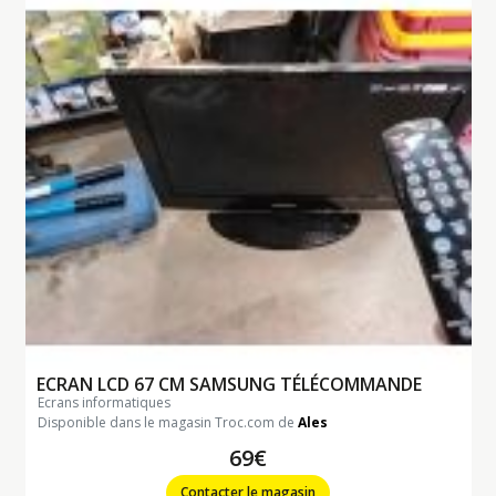
ECRAN LCD 67 CM SAMSUNG TÉLÉCOMMANDE
ecrans informatiques
Disponible dans le magasin Troc.com de
Ales
69€
Contacter le magasin