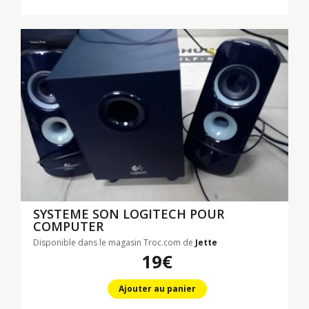
SYSTEME SON LOGITECH POUR
COMPUTER
Disponible dans le magasin Troc.com de
Jette
19€
Ajouter au panier