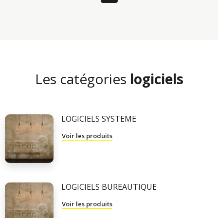
Les catégories
logiciels
LOGICIELS SYSTEME
Voir les produits
LOGICIELS BUREAUTIQUE
Voir les produits