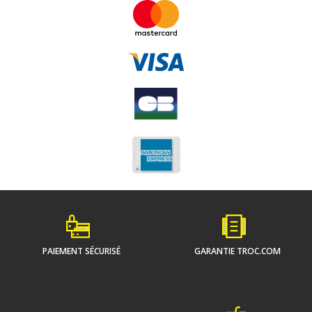
PAIEMENT SÉCURISÉ
GARANTIE TROC.COM