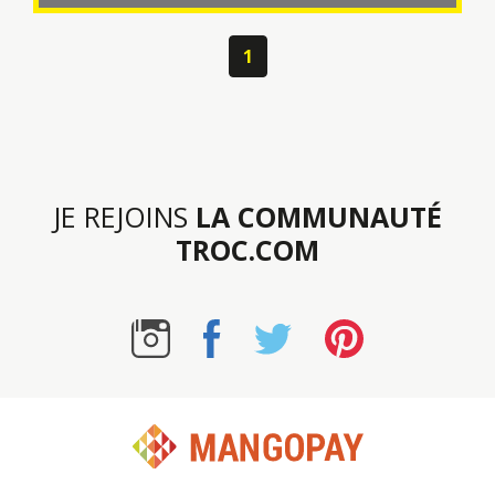
1
JE REJOINS
LA COMMUNAUTÉ
TROC.COM