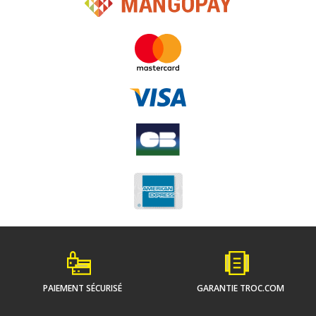
PAIEMENT SÉCURISÉ
GARANTIE TROC.COM