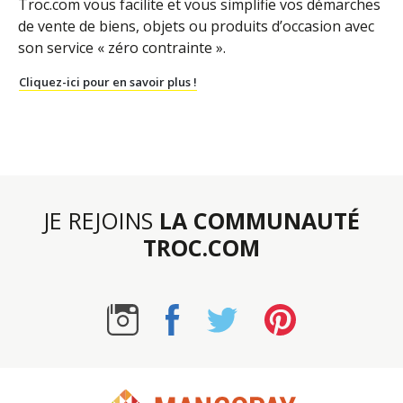
Troc.com vous facilite et vous simplifie vos démarches
de vente de biens, objets ou produits d’occasion avec
son service « zéro contrainte ».
Cliquez-ici pour en savoir plus !
JE REJOINS
LA COMMUNAUTÉ
TROC.COM