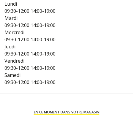
Lundi
09:30-12:00
14:00-19:00
Mardi
09:30-12:00
14:00-19:00
Mercredi
09:30-12:00
14:00-19:00
Jeudi
09:30-12:00
14:00-19:00
Vendredi
09:30-12:00
14:00-19:00
Samedi
09:30-12:00
14:00-19:00
EN CE MOMENT DANS VOTRE MAGASIN