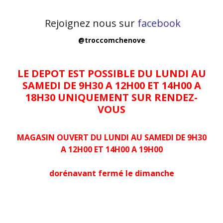
Rejoignez nous sur
facebook
@troccomchenove
LE DEPOT EST POSSIBLE DU LUNDI AU
SAMEDI DE 9H30 A 12H00 ET 14H00 A
18H30 UNIQUEMENT SUR RENDEZ-
VOUS
MAGASIN OUVERT DU LUNDI AU SAMEDI DE 9H30
A 12H00 ET 14H00 A 19H00
dorénavant fermé le dimanche