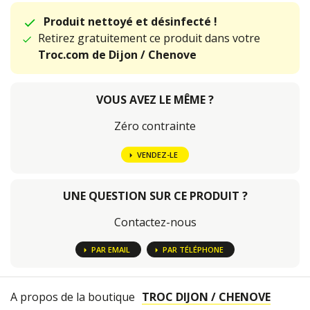
Produit nettoyé et désinfecté !
Retirez gratuitement ce produit dans votre
Troc.com de Dijon / Chenove
VOUS AVEZ LE MÊME ?
Zéro contrainte
VENDEZ-LE
UNE QUESTION SUR CE PRODUIT ?
Contactez-nous
PAR EMAIL
PAR TÉLÉPHONE
A propos de la boutique
TROC DIJON / CHENOVE