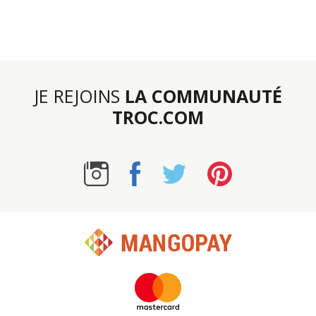
JE REJOINS
LA COMMUNAUTÉ
TROC.COM