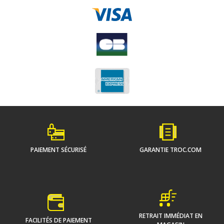
PAIEMENT SÉCURISÉ
GARANTIE TROC.COM
RETRAIT IMMÉDIAT EN
FACILITÉS DE PAIEMENT