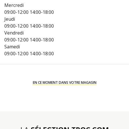
Mercredi
09:00-12:00
14:00-18:00
Jeudi
09:00-12:00
14:00-18:00
Vendredi
09:00-12:00
14:00-18:00
Samedi
09:00-12:00
14:00-18:00
EN CE MOMENT DANS VOTRE MAGASIN