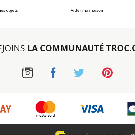
es objets
Vider ma maison
REJOINS
LA COMMUNAUTÉ TROC