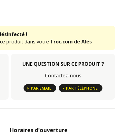
désinfecté !
 ce produit dans votre
Troc.com de Alès
UNE QUESTION SUR CE PRODUIT ?
Contactez-nous
PAR EMAIL
PAR TÉLÉPHONE
Horaires d'ouverture