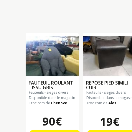
FAUTEUIL ROULANT
REPOSE PIED SIMILI
TISSU GRIS
CUIR
fauteuils - sieges divers
fauteuils - sieges divers
Disponible dans le magasin
Disponible dans le magasi
Troc.com de
Chenove
Troc.com de
Ales
90€
19€