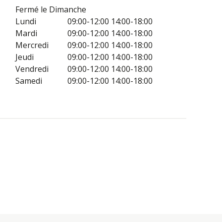
Fermé le Dimanche
Lundi
09:00-12:00
14:00-18:00
Mardi
09:00-12:00
14:00-18:00
Mercredi
09:00-12:00
14:00-18:00
Jeudi
09:00-12:00
14:00-18:00
Vendredi
09:00-12:00
14:00-18:00
Samedi
09:00-12:00
14:00-18:00