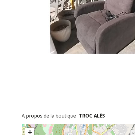
A propos de la boutique
TROC ALÈS
+