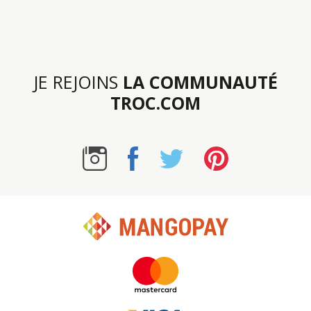
JE REJOINS
LA COMMUNAUTÉ
TROC.COM