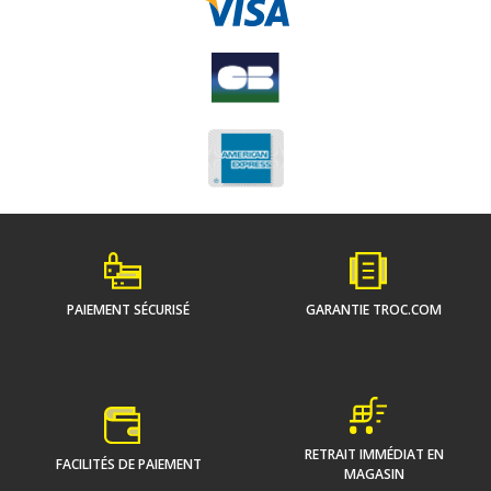
PAIEMENT SÉCURISÉ
GARANTIE TROC.COM
RETRAIT IMMÉDIAT EN
FACILITÉS DE PAIEMENT
MAGASIN