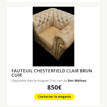
FAUTEUIL CHESTERFIELD CLAIR BRUN
CUIR
Disponible dans le magasin Troc.com de
Sint-Niklaas
850€
Contacter le magasin