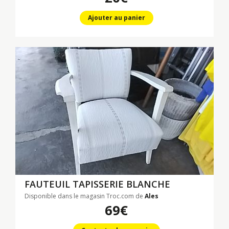
Ajouter au panier
FAUTEUIL TAPISSERIE BLANCHE
Disponible dans le magasin Troc.com de
Ales
69€