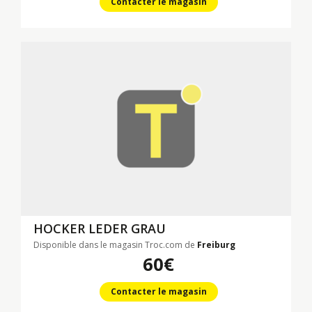
Contacter le magasin
HOCKER
LEDER GRAU
Disponible dans le magasin Troc.com de
Freiburg
60€
Contacter le magasin