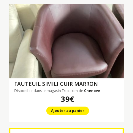
FAUTEUIL SIMILI CUIR MARRON
Disponible dans le magasin Troc.com de
Chenove
39€
Ajouter au panier