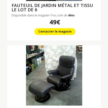
FAUTEUIL DE JARDIN MÉTAL ET TISSU
LE LOT DE 6
Disponible dans le magasin Troc.com de
Ales
49€
Contacter le magasin