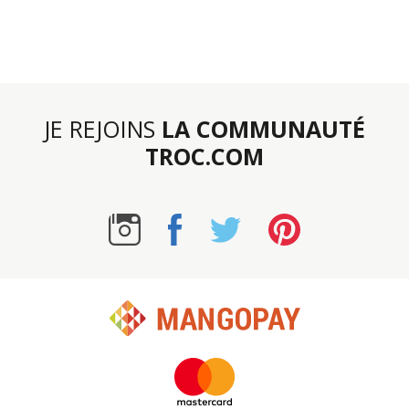
JE REJOINS
LA COMMUNAUTÉ
TROC.COM