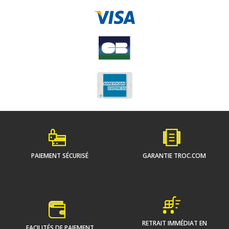
PAIEMENT SÉCURISÉ
GARANTIE TROC.COM
RETRAIT IMMÉDIAT EN
FACILITÉS DE PAIEMENT