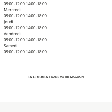
09:00-12:00
14:00-18:00
Mercredi
09:00-12:00
14:00-18:00
Jeudi
09:00-12:00
14:00-18:00
Vendredi
09:00-12:00
14:00-18:00
Samedi
09:00-12:00
14:00-18:00
EN CE MOMENT DANS VOTRE MAGASIN