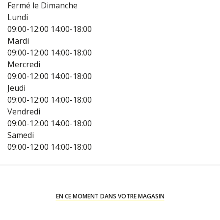
Fermé le Dimanche
Lundi
09:00-12:00
14:00-18:00
Mardi
09:00-12:00
14:00-18:00
Mercredi
09:00-12:00
14:00-18:00
Jeudi
09:00-12:00
14:00-18:00
Vendredi
09:00-12:00
14:00-18:00
Samedi
09:00-12:00
14:00-18:00
EN CE MOMENT DANS VOTRE MAGASIN