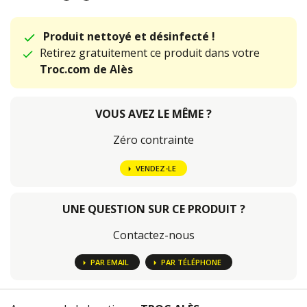
Produit nettoyé et désinfecté !
Retirez gratuitement ce produit dans votre
Troc.com de Alès
VOUS AVEZ LE MÊME ?
Zéro contrainte
VENDEZ-LE
UNE QUESTION SUR CE PRODUIT ?
Contactez-nous
PAR EMAIL
PAR TÉLÉPHONE