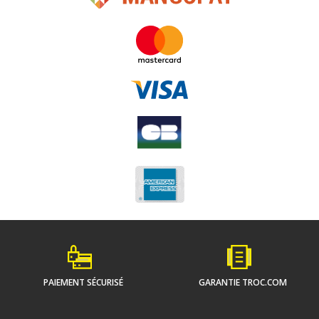
PAIEMENT SÉCURISÉ
GARANTIE TROC.COM