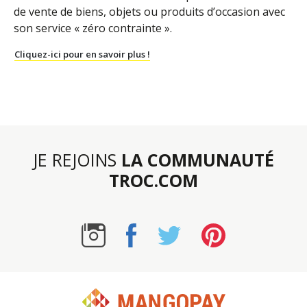
de vente de biens, objets ou produits d’occasion avec
son service « zéro contrainte ».
Cliquez-ici pour en savoir plus !
JE REJOINS
LA COMMUNAUTÉ
TROC.COM