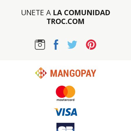
UNETE A
LA COMUNIDAD
TROC.COM