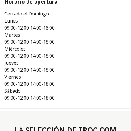
Horario de apertura
Cerrado el Domingo
Lunes
09:00-12:00
14:00-18:00
Martes
09:00-12:00
14:00-18:00
Miércoles
09:00-12:00
14:00-18:00
Jueves
09:00-12:00
14:00-18:00
Viernes
09:00-12:00
14:00-18:00
Sábado
09:00-12:00
14:00-18:00
LA
SELECCIÓN DE TROC.COM