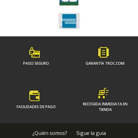
PAGO SEGURO
GARANTÍA TROC.COM
RECOGIDA INMEDIATA EN
FACILIDADES DE PAGO
TIENDA
¿Quién somos?
Sigue la guia