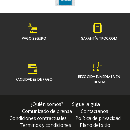
PAGO SEGURO
GARANTÍA TROC.COM
RECOGIDA INMEDIATA EN
FACILIDADES DE PAGO
TIENDA
¿Quién somos?
Sigue la guia
Comunicado de prensa
Contactanos
Condiciones contractuales
Política de privacidad
Terminos y condiciones
Plano del sitio