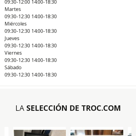
09:30-12:00
14:00-18:30
Martes
09:30-12:30
14:00-18:30
Miércoles
09:30-12:30
14:00-18:30
Jueves
09:30-12:30
14:00-18:30
Viernes
09:30-12:30
14:00-18:30
Sábado
09:30-12:30
14:00-18:30
LA
SELECCIÓN DE TROC.COM