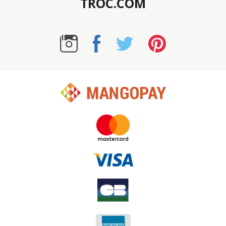
TROC.COM