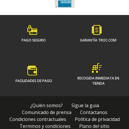
PAGO SEGURO
GARANTÍA TROC.COM
RECOGIDA INMEDIATA EN
FACILIDADES DE PAGO
TIENDA
¿Quién somos?
Sigue la guia
Comunicado de prensa
Contactanos
Condiciones contractuales
Política de privacidad
Terminos y condiciones
Plano del sitio