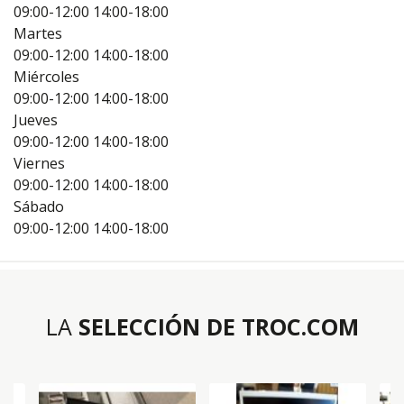
09:00-12:00
14:00-18:00
Martes
09:00-12:00
14:00-18:00
Miércoles
09:00-12:00
14:00-18:00
Jueves
09:00-12:00
14:00-18:00
Viernes
09:00-12:00
14:00-18:00
Sábado
09:00-12:00
14:00-18:00
LA
SELECCIÓN DE TROC.COM