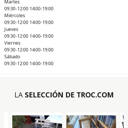
Martes
09:30-12:00
14:00-19:00
Miércoles
09:30-12:00
14:00-19:00
Jueves
09:30-12:00
14:00-19:00
Viernes
09:30-12:00
14:00-19:00
Sábado
09:30-12:00
14:00-19:00
LA
SELECCIÓN DE TROC.COM