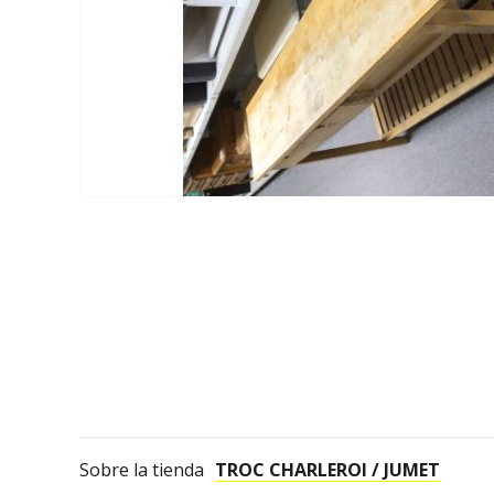
Sobre la tienda
TROC CHARLEROI / JUMET