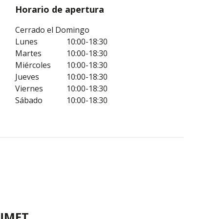
Horario de apertura
Cerrado el Domingo
Lunes
10:00-18:30
Martes
10:00-18:30
Miércoles
10:00-18:30
Jueves
10:00-18:30
Viernes
10:00-18:30
Sábado
10:00-18:30
UMET