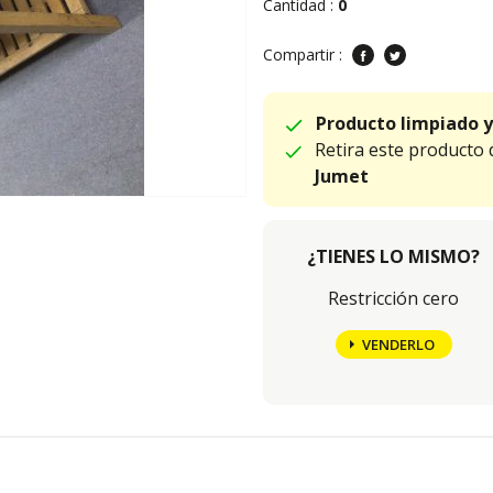
Cantidad :
0
Compartir :
Producto limpiado y
Retira este producto
Jumet
¿TIENES LO MISMO?
Restricción cero
VENDERLO