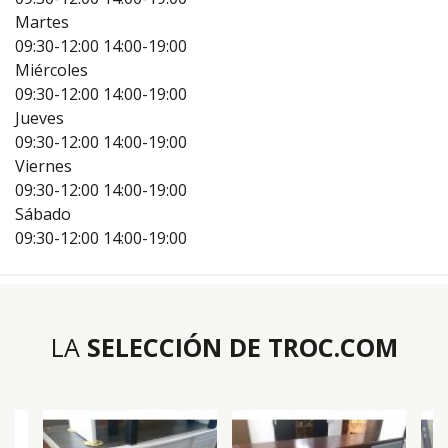
Martes
09:30-12:00
14:00-19:00
Miércoles
09:30-12:00
14:00-19:00
Jueves
09:30-12:00
14:00-19:00
Viernes
09:30-12:00
14:00-19:00
Sábado
09:30-12:00
14:00-19:00
LA
SELECCIÓN DE TROC.COM