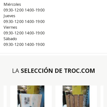
Miércoles
09:30-12:00
14:00-19:00
Jueves
09:30-12:00
14:00-19:00
Viernes
09:30-12:00
14:00-19:00
Sábado
09:30-12:00
14:00-19:00
LA
SELECCIÓN DE TROC.COM