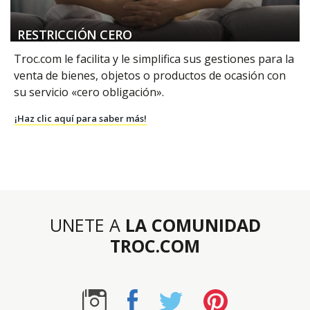
RESTRICCIÓN CERO
Troc.com le facilita y le simplifica sus gestiones para la
venta de bienes, objetos o productos de ocasión con
su servicio «cero obligación».
¡Haz clic aquí para saber más!
UNETE A
LA COMUNIDAD
TROC.COM