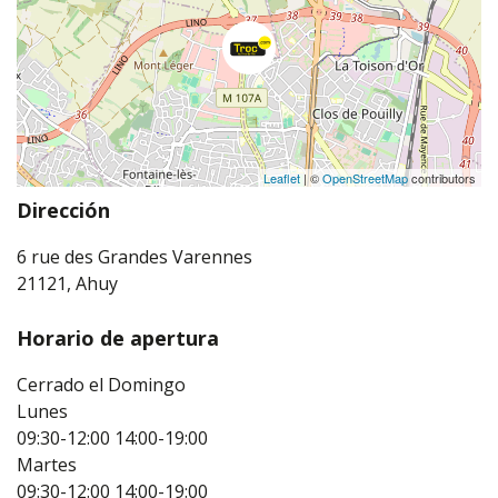
Leaflet
| ©
OpenStreetMap
contributors
Dirección
6 rue des Grandes Varennes
21121, Ahuy
Horario de apertura
Cerrado el Domingo
Lunes
09:30-12:00
14:00-19:00
Martes
09:30-12:00
14:00-19:00