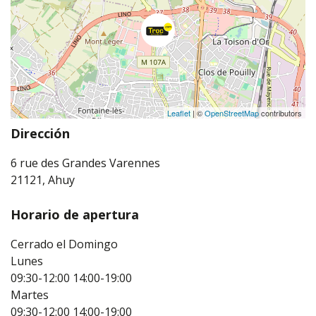
Leaflet
| ©
OpenStreetMap
contributors
Dirección
6 rue des Grandes Varennes
21121, Ahuy
Horario de apertura
Cerrado el Domingo
Lunes
09:30-12:00
14:00-19:00
Martes
09:30-12:00
14:00-19:00