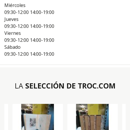
Miércoles
09:30-12:00
14:00-19:00
Jueves
09:30-12:00
14:00-19:00
Viernes
09:30-12:00
14:00-19:00
Sábado
09:30-12:00
14:00-19:00
LA
SELECCIÓN DE TROC.COM