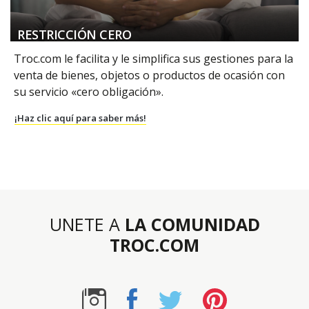
RESTRICCIÓN CERO
Troc.com le facilita y le simplifica sus gestiones para la
venta de bienes, objetos o productos de ocasión con
su servicio «cero obligación».
¡Haz clic aquí para saber más!
UNETE A
LA COMUNIDAD
TROC.COM