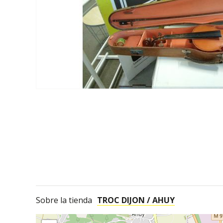
Sobre la tienda
TROC DIJON / AHUY