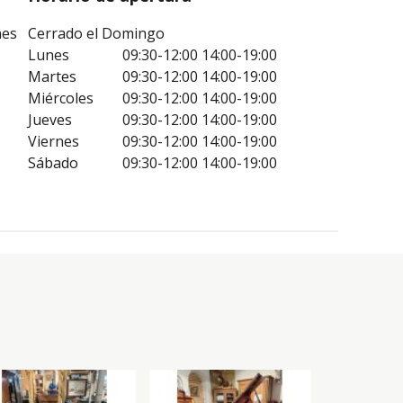
nes
Cerrado el Domingo
Lunes
09:30-12:00
14:00-19:00
Martes
09:30-12:00
14:00-19:00
Miércoles
09:30-12:00
14:00-19:00
Jueves
09:30-12:00
14:00-19:00
Viernes
09:30-12:00
14:00-19:00
Sábado
09:30-12:00
14:00-19:00