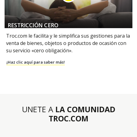
RESTRICCIÓN CERO
Troc.com le facilita y le simplifica sus gestiones para la
venta de bienes, objetos o productos de ocasión con
su servicio «cero obligación».
¡Haz clic aquí para saber más!
UNETE A
LA COMUNIDAD
TROC.COM