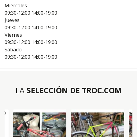
Miércoles
09:30-12:00
14:00-19:00
Jueves
09:30-12:00
14:00-19:00
Viernes
09:30-12:00
14:00-19:00
Sábado
09:30-12:00
14:00-19:00
LA
SELECCIÓN DE TROC.COM
50