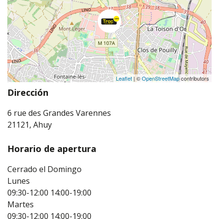
Leaflet
| ©
OpenStreetMap
contributors
Dirección
6 rue des Grandes Varennes
21121, Ahuy
Horario de apertura
Cerrado el Domingo
Lunes
09:30-12:00
14:00-19:00
Martes
09:30-12:00
14:00-19:00