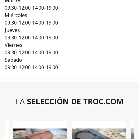
Martes
09:30-12:00
14:00-19:00
Miércoles
09:30-12:00
14:00-19:00
Jueves
09:30-12:00
14:00-19:00
Viernes
09:30-12:00
14:00-19:00
Sábado
09:30-12:00
14:00-19:00
LA
SELECCIÓN DE TROC.COM