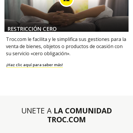
RESTRICCIÓN CERO
Troc.com le facilita y le simplifica sus gestiones para la
venta de bienes, objetos o productos de ocasión con
su servicio «cero obligación».
¡Haz clic aquí para saber más!
UNETE A
LA COMUNIDAD
TROC.COM