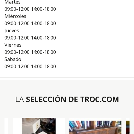
Martes
09:00-12:00
14:00-18:00
Miércoles
09:00-12:00
14:00-18:00
Jueves
09:00-12:00
14:00-18:00
Viernes
09:00-12:00
14:00-18:00
Sábado
09:00-12:00
14:00-18:00
LA
SELECCIÓN DE TROC.COM