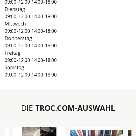
09:00-12:00
14:00-18:00
Dienstag
09:00-12:00
14:00-18:00
Mittwoch
09:00-12:00
14:00-18:00
Donnerstag
09:00-12:00
14:00-18:00
Freitag
09:00-12:00
14:00-18:00
Samstag
09:00-12:00
14:00-18:00
DIE
TROC.COM-AUSWAHL