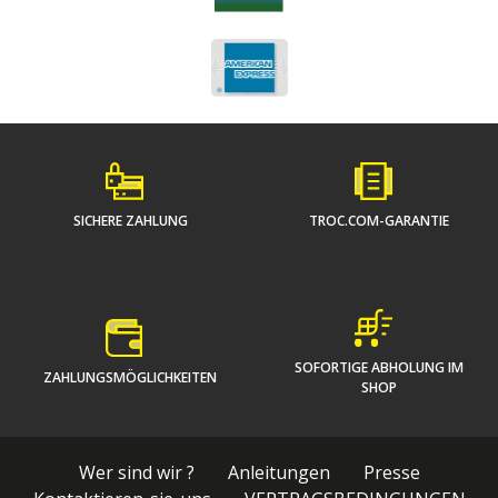
SICHERE ZAHLUNG
TROC.COM-GARANTIE
SOFORTIGE ABHOLUNG IM
ZAHLUNGSMÖGLICHKEITEN
SHOP
Wer sind wir ?
Anleitungen
Presse