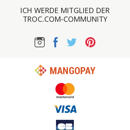
ICH WERDE MITGLIED DER
TROC.COM-COMMUNITY