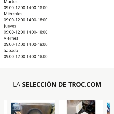
Martes
09:00-12:00
14:00-18:00
Miércoles
09:00-12:00
14:00-18:00
Jueves
09:00-12:00
14:00-18:00
Viernes
09:00-12:00
14:00-18:00
Sábado
09:00-12:00
14:00-18:00
LA
SELECCIÓN DE TROC.COM