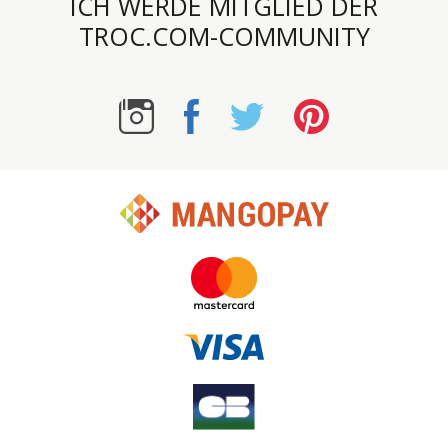
ICH WERDE MITGLIED DER
TROC.COM-COMMUNITY