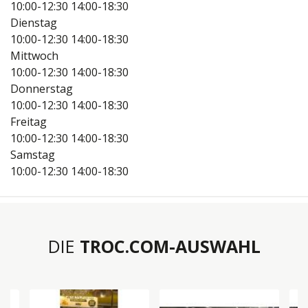
10:00-12:30
14:00-18:30
Dienstag
10:00-12:30
14:00-18:30
Mittwoch
10:00-12:30
14:00-18:30
Donnerstag
10:00-12:30
14:00-18:30
Freitag
10:00-12:30
14:00-18:30
Samstag
10:00-12:30
14:00-18:30
DIE
TROC.COM-AUSWAHL