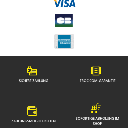
SICHERE ZAHLUNG
TROC.COM-GARANTIE
SOFORTIGE ABHOLUNG IM
ZAHLUNGSMÖGLICHKEITEN
SHOP