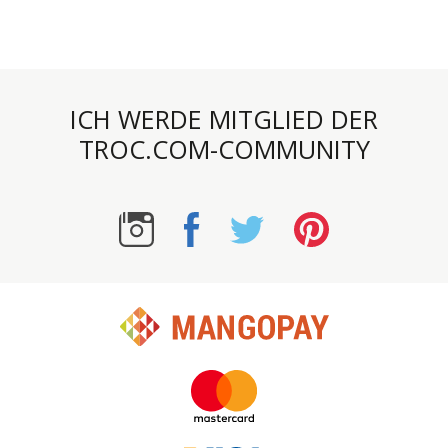
ICH WERDE MITGLIED DER
TROC.COM-COMMUNITY