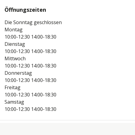
Öffnungszeiten
Die Sonntag geschlossen
Montag
10:00-12:30
14:00-18:30
Dienstag
10:00-12:30
14:00-18:30
Mittwoch
10:00-12:30
14:00-18:30
Donnerstag
10:00-12:30
14:00-18:30
Freitag
10:00-12:30
14:00-18:30
Samstag
10:00-12:30
14:00-18:30