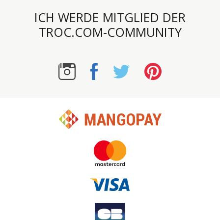
ICH WERDE MITGLIED DER
TROC.COM-COMMUNITY