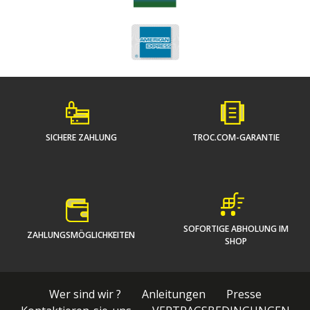
SICHERE ZAHLUNG
TROC.COM-GARANTIE
SOFORTIGE ABHOLUNG IM
ZAHLUNGSMÖGLICHKEITEN
SHOP
Wer sind wir ?
Anleitungen
Presse