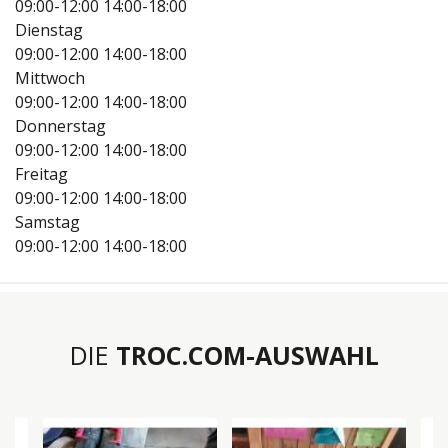
09:00-12:00
14:00-18:00
Dienstag
09:00-12:00
14:00-18:00
Mittwoch
09:00-12:00
14:00-18:00
Donnerstag
09:00-12:00
14:00-18:00
Freitag
09:00-12:00
14:00-18:00
Samstag
09:00-12:00
14:00-18:00
DIE
TROC.COM-AUSWAHL