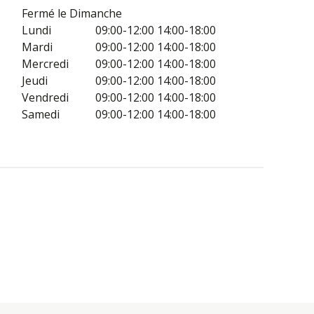
Fermé le Dimanche
Lundi
09:00-12:00
14:00-18:00
Mardi
09:00-12:00
14:00-18:00
Mercredi
09:00-12:00
14:00-18:00
Jeudi
09:00-12:00
14:00-18:00
Vendredi
09:00-12:00
14:00-18:00
Samedi
09:00-12:00
14:00-18:00