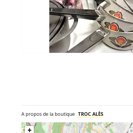
A propos de la boutique
TROC ALÈS
+