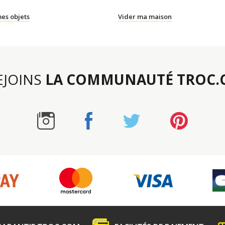
es objets
Vider ma maison
REJOINS
LA COMMUNAUTÉ TROC