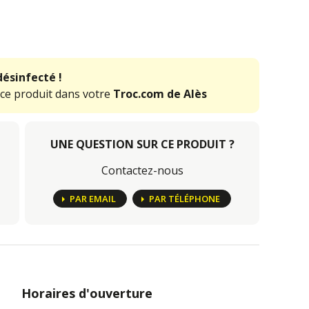
désinfecté !
 ce produit dans votre
Troc.com de Alès
UNE QUESTION SUR CE PRODUIT ?
Contactez-nous
PAR EMAIL
PAR TÉLÉPHONE
Horaires d'ouverture