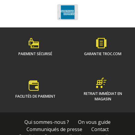
PAIEMENT SÉCURISÉ
GARANTIE TROC.COM
RETRAIT IMMÉDIAT EN
FACILITÉS DE PAIEMENT
MAGASIN
Qui sommes-nous ?
On vous guide
Communiqués de presse
Contact