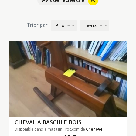
Avis de recherche
Trier par
Prix
Lieux
CHEVAL A BASCULE BOIS
Disponible dans le magasin Troc.com de
Chenove