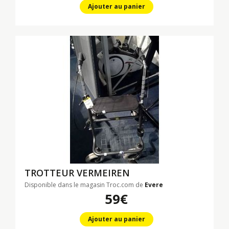
Ajouter au panier
TROTTEUR VERMEIREN
Disponible dans le magasin Troc.com de
Evere
59€
Ajouter au panier