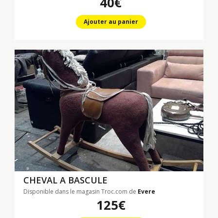
40€
Ajouter au panier
CHEVAL A BASCULE
Disponible dans le magasin Troc.com de
Evere
125€