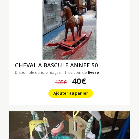
CHEVAL A BASCULE ANNEE 50
Disponible dans le magasin Troc.com de
Evere
40€
135€
Ajouter au panier