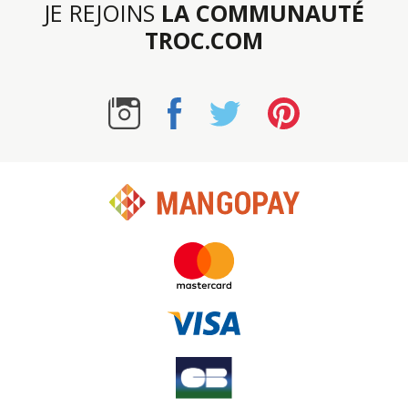
JE REJOINS
LA COMMUNAUTÉ
TROC.COM