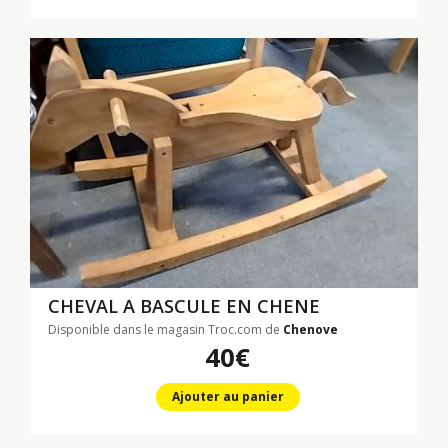
CHEVAL A BASCULE EN CHENE
Disponible dans le magasin Troc.com de
Chenove
40€
Ajouter au panier