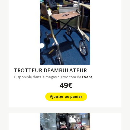
TROTTEUR DEAMBULATEUR
Disponible dans le magasin Troc.com de
Evere
49€
Ajouter au panier