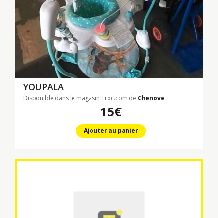
YOUPALA
Disponible dans le magasin Troc.com de
Chenove
15€
Ajouter au panier