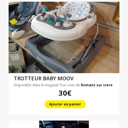
TROTTEUR BABY MOOV
Disponible dans le magasin Troc.com de
Romans sur isere
30€
Ajouter au panier