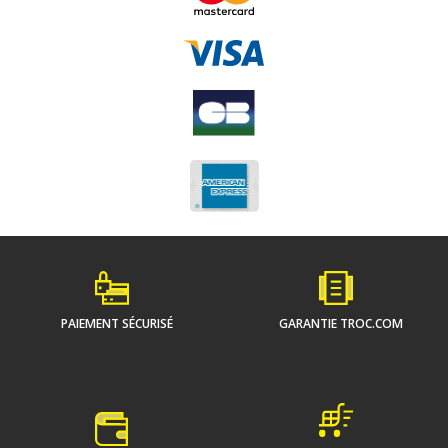
PAIEMENT SÉCURISÉ
GARANTIE TROC.COM