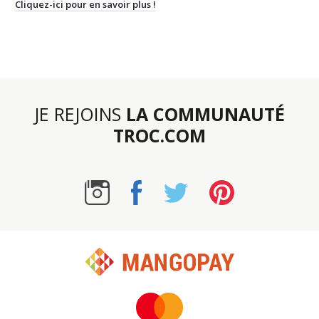
Cliquez-ici pour en savoir plus !
JE REJOINS
LA COMMUNAUTÉ
TROC.COM