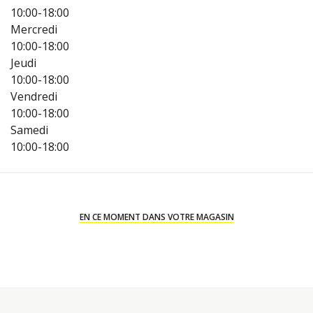
10:00-18:00
Mercredi
10:00-18:00
Jeudi
10:00-18:00
Vendredi
10:00-18:00
Samedi
10:00-18:00
EN CE MOMENT DANS VOTRE MAGASIN