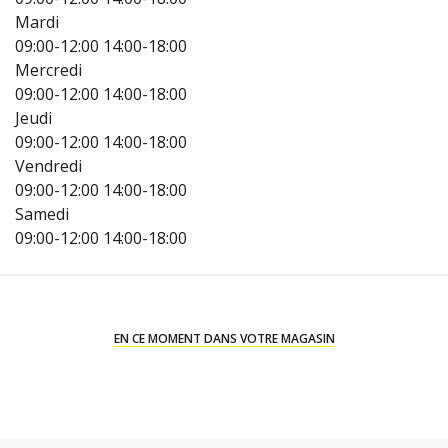
Mardi
09:00-12:00
14:00-18:00
Mercredi
09:00-12:00
14:00-18:00
Jeudi
09:00-12:00
14:00-18:00
Vendredi
09:00-12:00
14:00-18:00
Samedi
09:00-12:00
14:00-18:00
EN CE MOMENT DANS VOTRE MAGASIN