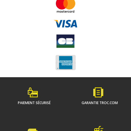
PAIEMENT SÉCURISÉ
GARANTIE TROC.COM