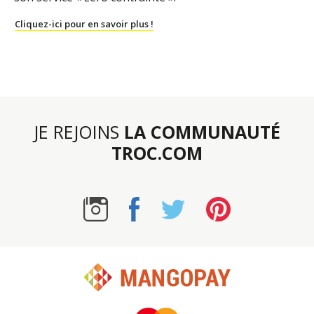
Cliquez-ici pour en savoir plus !
JE REJOINS
LA COMMUNAUTÉ
TROC.COM