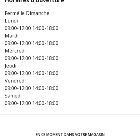
Horaires d'ouverture
Fermé le Dimanche
Lundi
09:00-12:00
14:00-18:00
Mardi
09:00-12:00
14:00-18:00
Mercredi
09:00-12:00
14:00-18:00
Jeudi
09:00-12:00
14:00-18:00
Vendredi
09:00-12:00
14:00-18:00
Samedi
09:00-12:00
14:00-18:00
EN CE MOMENT DANS VOTRE MAGASIN