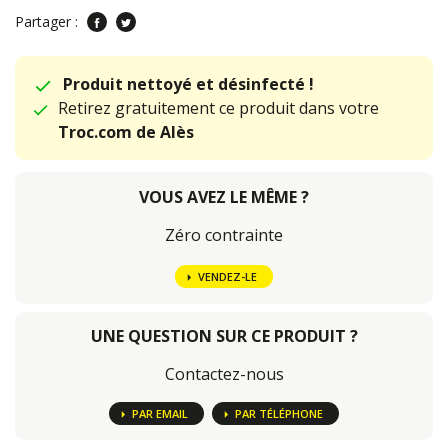
Partager :
Produit nettoyé et désinfecté !
Retirez gratuitement ce produit dans votre
Troc.com de Alès
VOUS AVEZ LE MÊME ?
Zéro contrainte
VENDEZ-LE
UNE QUESTION SUR CE PRODUIT ?
Contactez-nous
PAR EMAIL
PAR TÉLÉPHONE