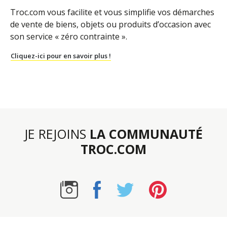
Troc.com vous facilite et vous simplifie vos démarches
de vente de biens, objets ou produits d’occasion avec
son service « zéro contrainte ».
Cliquez-ici pour en savoir plus !
JE REJOINS
LA COMMUNAUTÉ
TROC.COM