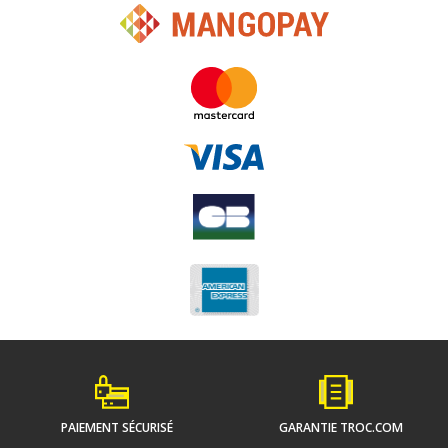
PAIEMENT SÉCURISÉ
GARANTIE TROC.COM