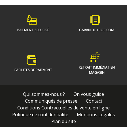
PAIEMENT SÉCURISÉ
GARANTIE TROC.COM
RETRAIT IMMÉDIAT EN
FACILITÉS DE PAIEMENT
MAGASIN
Qui sommes-nous ?
On vous guide
Communiqués de presse
Contact
Conditions Contractuelles de vente en ligne
Politique de confidentialité
Mentions Légales
Plan du site