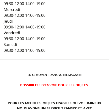
09:30-12:00
14:00-19:00
Mercredi
09:30-12:00
14:00-19:00
Jeudi
09:30-12:00
14:00-19:00
Vendredi
09:30-12:00
14:00-19:00
Samedi
09:30-12:00
14:00-19:00
EN CE MOMENT DANS VOTRE MAGASIN
POSSIBILITE D'ENVOIE POUR LES OBJETS.
POUR LES MEUBLES, OBJETS FRAGILES OU VOLUMINEUX
NOUS AVONS UN SERVICE TRANSPORT AVEC