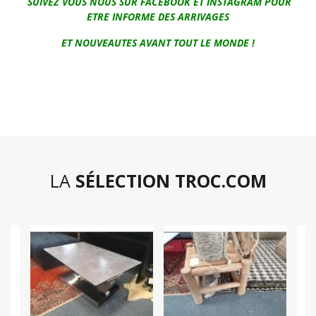
SUIVEZ VOUS NOUS SUR FACEBOOK ET INSTAGRAM POUR
ETRE INFORME DES ARRIVAGES
ET NOUVEAUTES AVANT TOUT LE MONDE !
LA
SÉLECTION TROC.COM