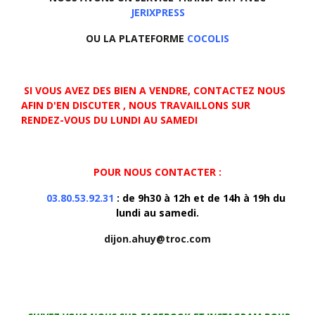
JERIXPRESS
OU LA PLATEFORME
COCOLIS
SI VOUS AVEZ DES BIEN A VENDRE, CONTACTEZ NOUS
AFIN D'EN DISCUTER , NOUS TRAVAILLONS SUR
RENDEZ-VOUS DU LUNDI AU SAMEDI
POUR NOUS CONTACTER :
03.80.53.92.31
: de 9h30 à 12h et de 14h à 19h du
lundi au samedi.
dijon.ahuy@troc.com