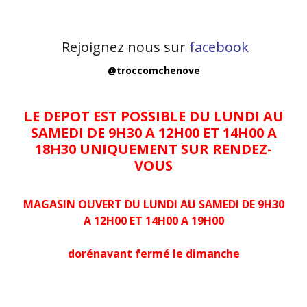
Rejoignez nous sur
facebook
@troccomchenove
LE DEPOT EST POSSIBLE DU LUNDI AU
SAMEDI DE 9H30 A 12H00 ET 14H00 A
18H30 UNIQUEMENT SUR RENDEZ-
VOUS
MAGASIN OUVERT DU LUNDI AU SAMEDI DE 9H30
A 12H00 ET 14H00 A 19H00
dorénavant fermé le dimanche