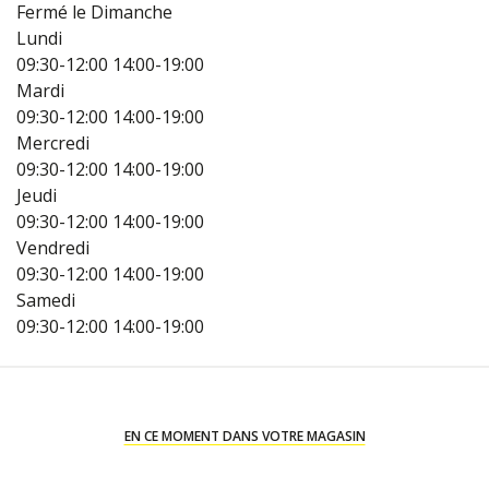
Fermé le Dimanche
Lundi
09:30-12:00
14:00-19:00
Mardi
09:30-12:00
14:00-19:00
Mercredi
09:30-12:00
14:00-19:00
Jeudi
09:30-12:00
14:00-19:00
Vendredi
09:30-12:00
14:00-19:00
Samedi
09:30-12:00
14:00-19:00
EN CE MOMENT DANS VOTRE MAGASIN