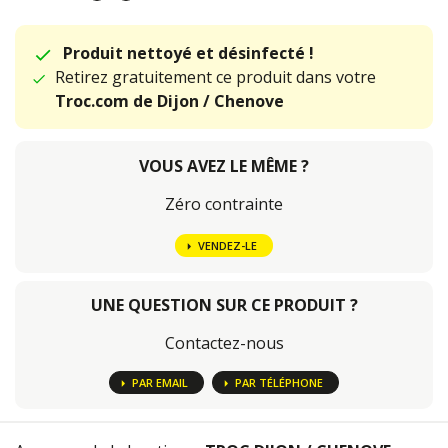
Produit nettoyé et désinfecté !
Retirez gratuitement ce produit dans votre
Troc.com de Dijon / Chenove
VOUS AVEZ LE MÊME ?
Zéro contrainte
VENDEZ-LE
UNE QUESTION SUR CE PRODUIT ?
Contactez-nous
PAR EMAIL
PAR TÉLÉPHONE