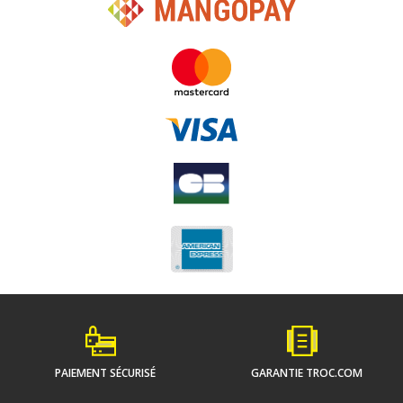
PAIEMENT SÉCURISÉ
GARANTIE TROC.COM