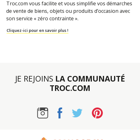
Troc.com vous facilite et vous simplifie vos démarches
de vente de biens, objets ou produits d’occasion avec
son service « zéro contrainte ».
Cliquez-ici pour en savoir plus !
JE REJOINS
LA COMMUNAUTÉ
TROC.COM