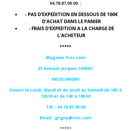
04.78.87.00.00. :
- PAS D'EXPEDITION EN DESSOUS DE 100€
D'ACHAT DANS LE PANIER
- FRAIS D'EXPEDTION A LA CHARGE DE
L'ACHETEUR
*****
Magasin Troc.com
23 Avenue Jacques CHIRAC
69520 GRIGNY
Ouvert le Lundi, Mardi et du Jeudi au Samedi de 10h à
12h30 et de 14h à 18h30
Tél. : 04.78.87.00.00.
Email :
grigny@troc.com
*****