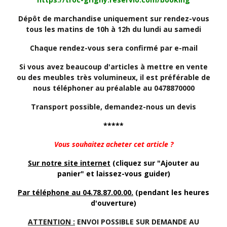
Dépôt de marchandise uniquement sur rendez-vous
tous les matins de 10h à 12h du lundi au samedi
Chaque rendez-vous sera confirmé par e-mail
Si vous avez beaucoup d'articles à mettre en vente
ou des meubles très volumineux, il est préférable de
nous téléphoner au préalable au 0478870000
Transport possible, demandez-nous un devis
*****
Vous souhaitez acheter cet article ?
Sur notre site internet
(cliquez sur "Ajouter au
panier" et laissez-vous guider)
Par téléphone au 04.78.87.00.00.
(pendant les heures
d'ouverture)
ATTENTION :
ENVOI POSSIBLE SUR DEMANDE AU