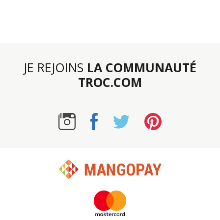
JE REJOINS
LA COMMUNAUTÉ
TROC.COM