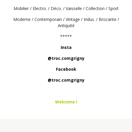
Mobilier / Electro. / Déco. / Vaisselle / Collection / Sport
Moderne / Contemporain / Vintage / Indus. / Brocante /
Antiquité
*****
Insta
@troc.comgrigny
Facebook
@troc.comgrigny
Welcome !