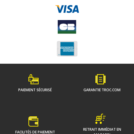
PAIEMENT SÉCURISÉ
GARANTIE TROC.COM
RETRAIT IMMÉDIAT EN
FACILITÉS DE PAIEMENT