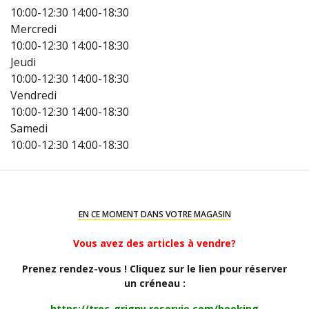
10:00-12:30
14:00-18:30
Mercredi
10:00-12:30
14:00-18:30
Jeudi
10:00-12:30
14:00-18:30
Vendredi
10:00-12:30
14:00-18:30
Samedi
10:00-12:30
14:00-18:30
EN CE MOMENT DANS VOTRE MAGASIN
Vous avez des articles à vendre?
Prenez rendez-vous ! Cliquez sur le lien pour réserver
un créneau :
https://troc-grigny.reservio.com/booking