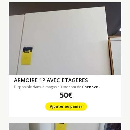
ARMOIRE 1P AVEC ETAGERES
Disponible dans le magasin Troc.com de
Chenove
50€
Ajouter au panier