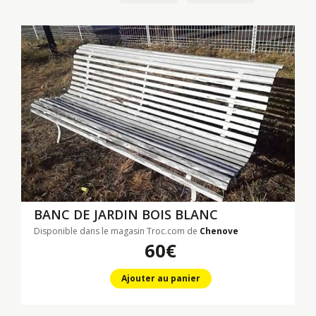
BANC DE JARDIN BOIS BLANC
Disponible dans le magasin Troc.com de
Chenove
60€
Ajouter au panier