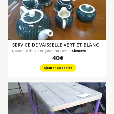
SERVICE DE VAISSELLE VERT ET BLANC
Disponible dans le magasin Troc.com de
Chenove
40€
Ajouter au panier