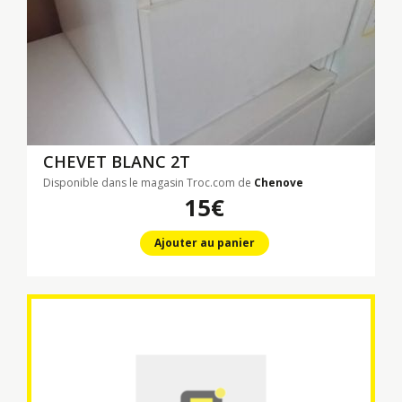
CHEVET BLANC 2T
Disponible dans le magasin Troc.com de
Chenove
15€
Ajouter au panier