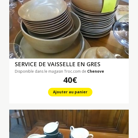
SERVICE DE VAISSELLE EN GRES
Disponible dans le magasin Troc.com de
Chenove
40€
Ajouter au panier