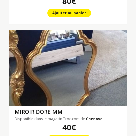
80€
Ajouter au panier
MIROIR DORE MM
Disponible dans le magasin Troc.com de
Chenove
40€