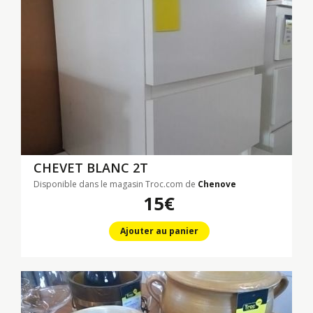
CHEVET BLANC 2T
Disponible dans le magasin Troc.com de
Chenove
15€
Ajouter au panier