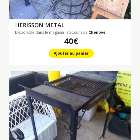
HERISSON METAL
Disponible dans le magasin Troc.com de
Chenove
40€
Ajouter au panier