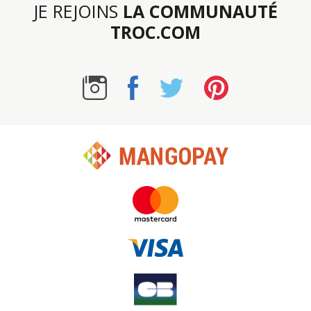
JE REJOINS
LA COMMUNAUTÉ
TROC.COM