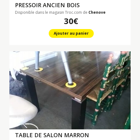
PRESSOIR ANCIEN BOIS
Disponible dans le magasin Troc.com de
Chenove
30€
Ajouter au panier
TABLE DE SALON MARRON