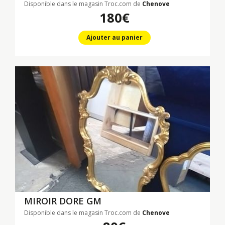
Disponible dans le magasin Troc.com de
Chenove
180€
Ajouter au panier
MIROIR DORE GM
Disponible dans le magasin Troc.com de
Chenove