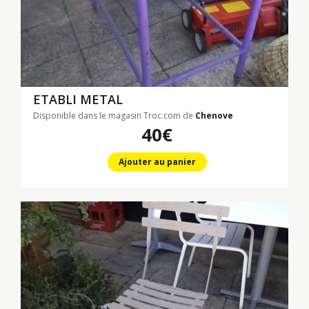
ETABLI METAL
Disponible dans le magasin Troc.com de
Chenove
40€
Ajouter au panier