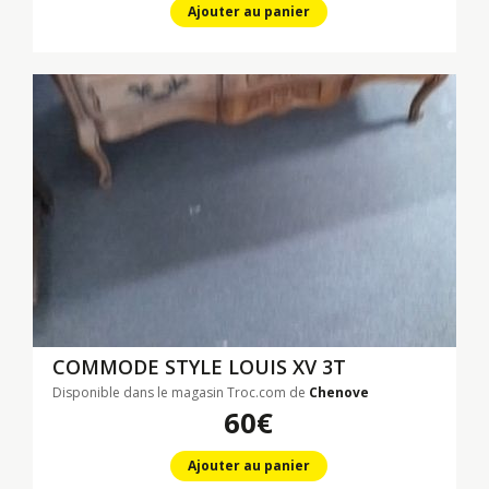
Ajouter au panier
COMMODE STYLE LOUIS XV 3T
Disponible dans le magasin Troc.com de
Chenove
60€
Ajouter au panier