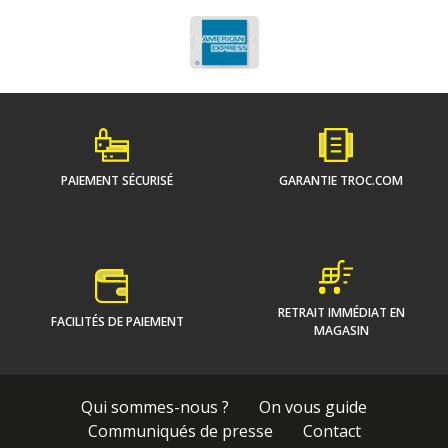
PAIEMENT SÉCURISÉ
GARANTIE TROC.COM
RETRAIT IMMÉDIAT EN
FACILITÉS DE PAIEMENT
MAGASIN
Qui sommes-nous ?
On vous guide
Communiqués de presse
Contact