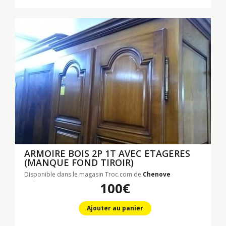
ARMOIRE BOIS 2P 1T AVEC ETAGERES
(MANQUE FOND TIROIR)
Disponible dans le magasin Troc.com de
Chenove
100€
Ajouter au panier