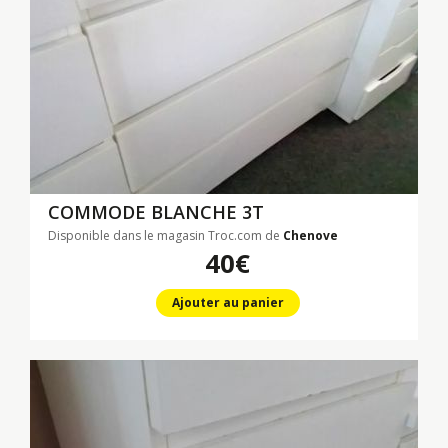
COMMODE BLANCHE 3T
Disponible dans le magasin Troc.com de
Chenove
40€
Ajouter au panier