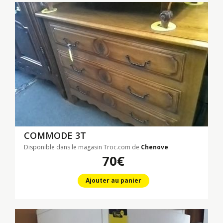
COMMODE 3T
Disponible dans le magasin Troc.com de
Chenove
70€
Ajouter au panier