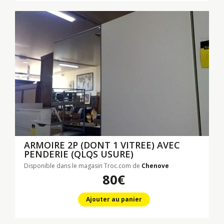
ARMOIRE 2P (DONT 1 VITREE) AVEC
PENDERIE (QLQS USURE)
Disponible dans le magasin Troc.com de
Chenove
80€
Ajouter au panier