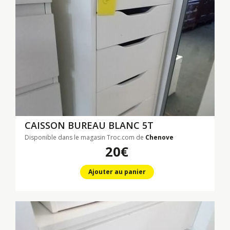
CAISSON BUREAU BLANC 5T
Disponible dans le magasin Troc.com de
Chenove
20€
Ajouter au panier