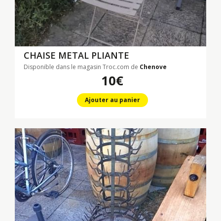
CHAISE METAL PLIANTE
Disponible dans le magasin Troc.com de
Chenove
10€
Ajouter au panier