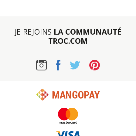
JE REJOINS
LA COMMUNAUTÉ
TROC.COM