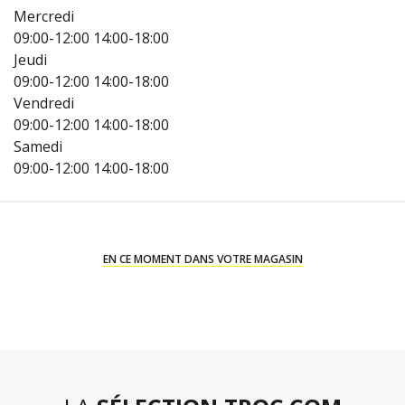
Mercredi
09:00-12:00
14:00-18:00
Jeudi
09:00-12:00
14:00-18:00
Vendredi
09:00-12:00
14:00-18:00
Samedi
09:00-12:00
14:00-18:00
EN CE MOMENT DANS VOTRE MAGASIN