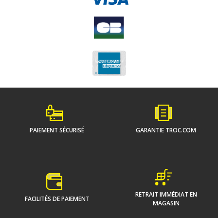
PAIEMENT SÉCURISÉ
GARANTIE TROC.COM
RETRAIT IMMÉDIAT EN
FACILITÉS DE PAIEMENT
MAGASIN