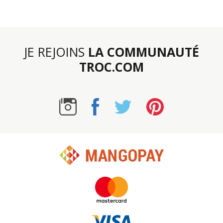
JE REJOINS
LA COMMUNAUTÉ
TROC.COM