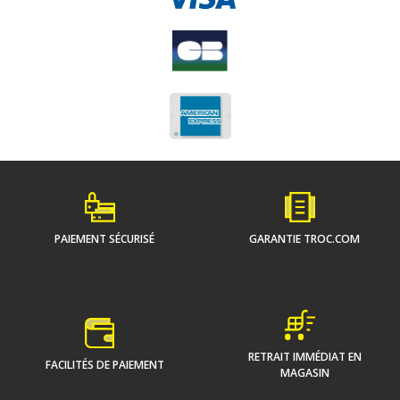
PAIEMENT SÉCURISÉ
GARANTIE TROC.COM
RETRAIT IMMÉDIAT EN
FACILITÉS DE PAIEMENT
MAGASIN