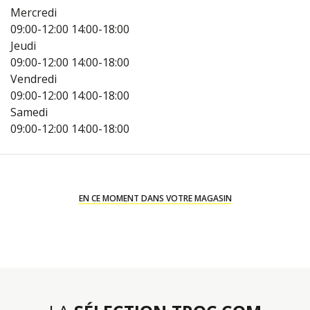
Mercredi
09:00-12:00
14:00-18:00
Jeudi
09:00-12:00
14:00-18:00
Vendredi
09:00-12:00
14:00-18:00
Samedi
09:00-12:00
14:00-18:00
EN CE MOMENT DANS VOTRE MAGASIN