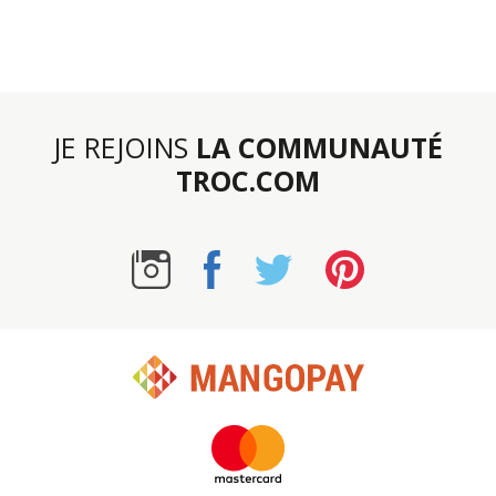
JE REJOINS
LA COMMUNAUTÉ
TROC.COM