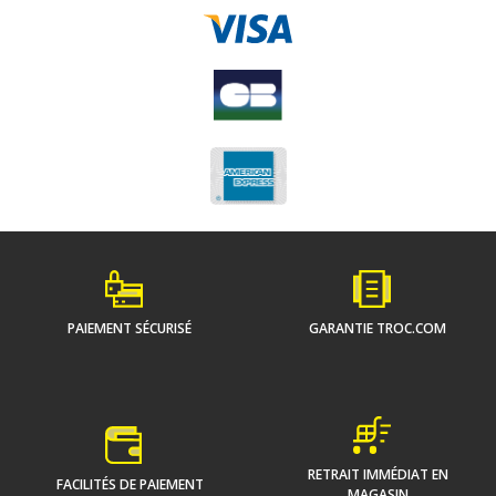
PAIEMENT SÉCURISÉ
GARANTIE TROC.COM
RETRAIT IMMÉDIAT EN
FACILITÉS DE PAIEMENT
MAGASIN