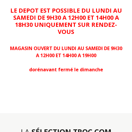
LE DEPOT EST POSSIBLE DU LUNDI AU
SAMEDI DE 9H30 A 12H00 ET 14H00 A
18H30 UNIQUEMENT SUR RENDEZ-
VOUS
MAGASIN OUVERT DU LUNDI AU SAMEDI DE 9H30
A 12H00 ET 14H00 A 19H00
dorénavant fermé le dimanche
LA
SÉLECTION TROC.COM