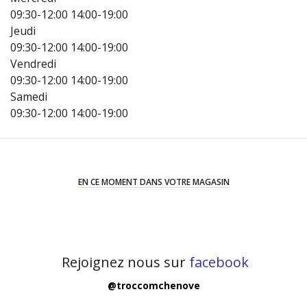
09:30-12:00
14:00-19:00
Jeudi
09:30-12:00
14:00-19:00
Vendredi
09:30-12:00
14:00-19:00
Samedi
09:30-12:00
14:00-19:00
EN CE MOMENT DANS VOTRE MAGASIN
Rejoignez nous sur
facebook
@troccomchenove