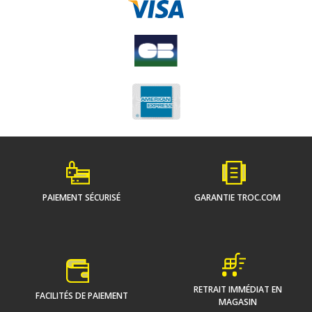
PAIEMENT SÉCURISÉ
GARANTIE TROC.COM
RETRAIT IMMÉDIAT EN
FACILITÉS DE PAIEMENT
MAGASIN