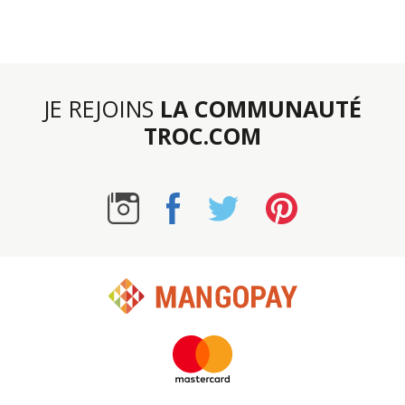
JE REJOINS
LA COMMUNAUTÉ
TROC.COM