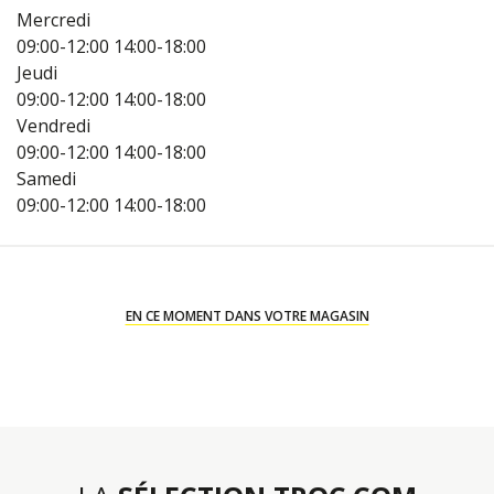
Mercredi
09:00-12:00
14:00-18:00
Jeudi
09:00-12:00
14:00-18:00
Vendredi
09:00-12:00
14:00-18:00
Samedi
09:00-12:00
14:00-18:00
EN CE MOMENT DANS VOTRE MAGASIN