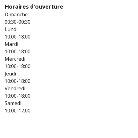
Horaires d'ouverture
Dimanche
00:30-00:30
Lundi
10:00-18:00
Mardi
10:00-18:00
Mercredi
10:00-18:00
Jeudi
10:00-18:00
Vendredi
10:00-18:00
Samedi
10:00-17:00