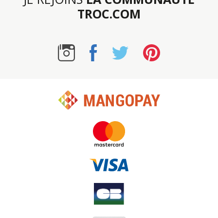
TROC.COM