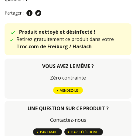
Partager :
Produit nettoyé et désinfecté !
Retirez gratuitement ce produit dans votre
Troc.com de Freiburg / Haslach
VOUS AVEZ LE MÊME ?
Zéro contrainte
VENDEZ-LE
UNE QUESTION SUR CE PRODUIT ?
Contactez-nous
PAR EMAIL
PAR TÉLÉPHONE